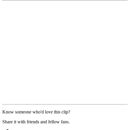
Know someone who'd love this clip?
Share it with friends and fellow fans.