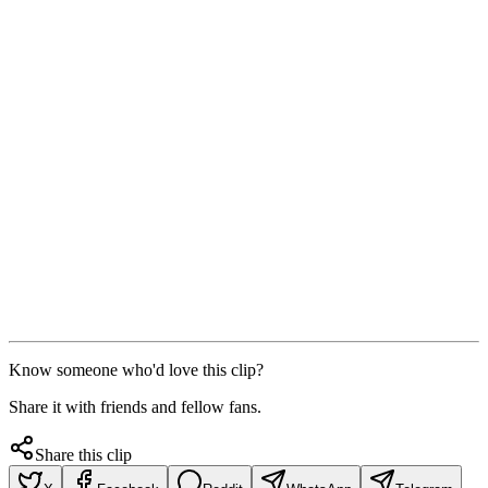
Know someone who'd love this clip?
Share it with friends and fellow fans.
Share this clip