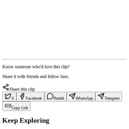
Know someone who'd love this clip?
Share it with friends and fellow fans.
Share this clip
X
Facebook
Reddit
WhatsApp
Telegram
Copy Link
Keep Exploring